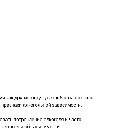
мя как другие могут употреблять алкоголь 
 признаки алкогольной зависимости:
овать потребление алкоголя и часто 
 алкогольной зависимости