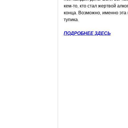
кем-то, кто стал жертвой алко
конца. Возможно, именно эта 
тупика.
ПОДРОБНЕЕ ЗДЕСЬ