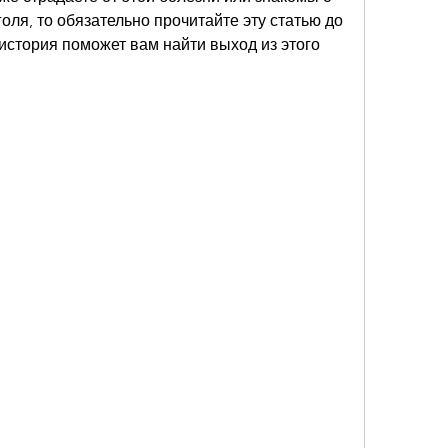
голя, то обязательно прочитайте эту статью до 
история поможет вам найти выход из этого 