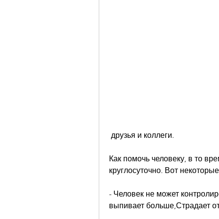
 друзья и коллеги.
Как помочь человеку, в то вре
круглосуточно. Вот некоторые
- Человек не может контролир
выпивает больше,Страдает от