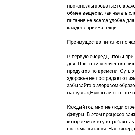
проконсультироваться с врачо
обмен веществ, как начать сл
питания не всегда удобна для
каждого приема пищи.
Преимущества питания по ча
В первую очередь, чтобы при
дня. При этом количество пищ
продуктов по времени. Суть э
здоровье не пострадает от из
забывайте о здоровом образе
нагрузках,Нужно ли есть по ч
Каждый год многие люди стрем
фигуры. В этом процессе важ
которое можно употреблять за 
системы питания. Например, о