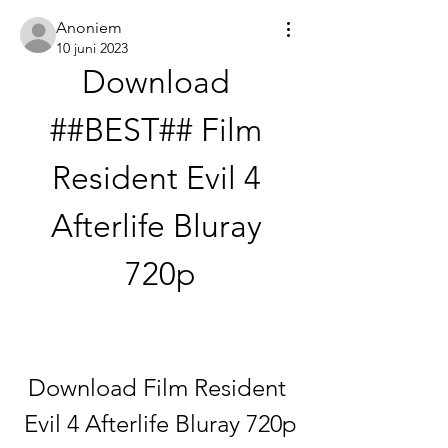
Anoniem
10 juni 2023
Download 
##BEST## Film 
Resident Evil 4 
Afterlife Bluray 
720p
Download Film Resident 
Evil 4 Afterlife Bluray 720p