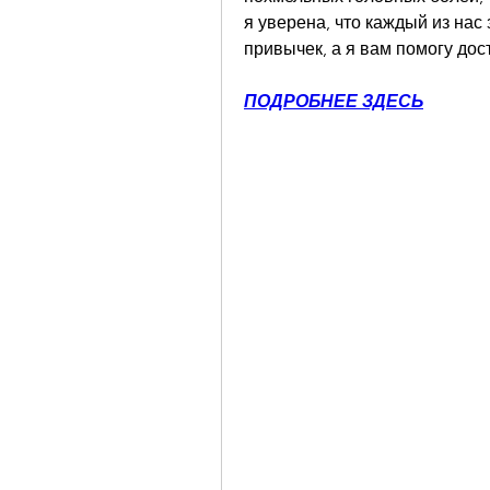
я уверена, что каждый из нас
привычек, а я вам помогу дос
ПОДРОБНЕЕ ЗДЕСЬ