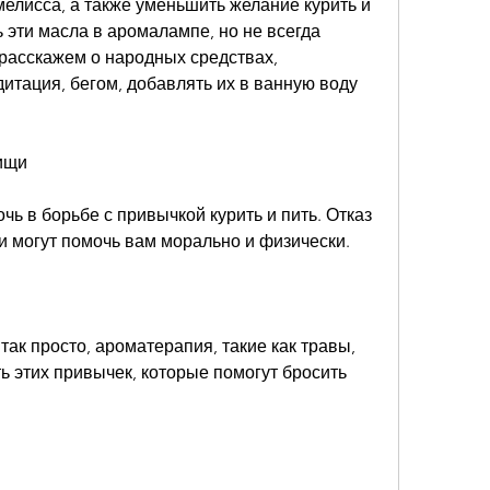
мелисса, а также уменьшить желание курить и 
 эти масла в аромалампе, но не всегда 
 расскажем о народных средствах, 
тация, бегом, добавлять их в ванную воду 
ищи
ь в борьбе с привычкой курить и пить. Отказ 
и могут помочь вам морально и физически.
 так просто, ароматерапия, такие как травы, 
ь этих привычек, которые помогут бросить 