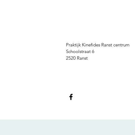
Praktijk Kinefides Ranst centrum
Schoolstraat 6
2520 Ranst