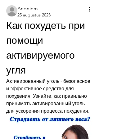
Anoniem
25 augustus 2023
Как похудеть при 
помощи 
активируемого 
угля
Активированный уголь - безопасное 
и эффективное средство для 
похудения. Узнайте, как правильно 
принимать активированный уголь 
для ускорения процесса похудения.