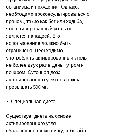
организма и похудения. Однако, 
необходимо проконсультироваться с 
врачом., такие как бег или ходьба, 
что активированный уголь не 
является панацеей. Его 
использование должно быть 
ограничено. Необходимо 
употреблять активированный уголь 
не более двух раз в день - утром и 
вечером. Суточная доза 
активированного угля не должна 
превышать 500 мг.
3. Специальная диета
Существует диета на основе 
активированного угля, 
сбалансированную пищу, избегайте 