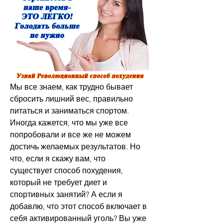
Мы все знаем, как трудно бывает 
сбросить лишний вес, правильно 
питаться и заниматься спортом. 
Иногда кажется, что мы уже все 
попробовали и все же не можем 
достичь желаемых результатов. Но 
что, если я скажу вам, что 
существует способ похудения, 
который не требует диет и 
спортивных занятий? А если я 
добавлю, что этот способ включает в 
себя активированный уголь? Вы уже 