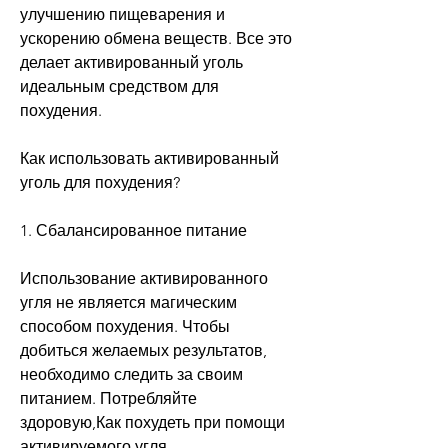
улучшению пищеварения и 
ускорению обмена веществ. Все это 
делает активированный уголь 
идеальным средством для 
похудения.
Как использовать активированный 
уголь для похудения?
1. Сбалансированное питание
Использование активированного 
угля не является магическим 
способом похудения. Чтобы 
добиться желаемых результатов, 
необходимо следить за своим 
питанием. Потребляйте 
здоровую,Как похудеть при помощи 
активируемого угля