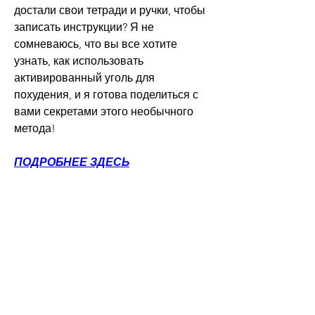
достали свои тетради и ручки, чтобы 
записать инструкции? Я не 
сомневаюсь, что вы все хотите 
узнать, как использовать 
активированный уголь для 
похудения, и я готова поделиться с 
вами секретами этого необычного 
метода!
ПОДРОБНЕЕ ЗДЕСЬ