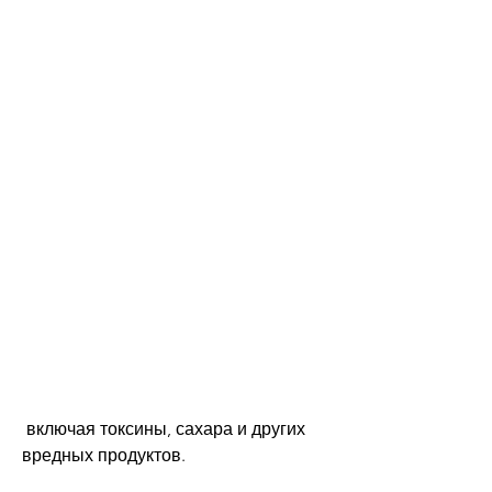
 включая токсины, сахара и других 
вредных продуктов.