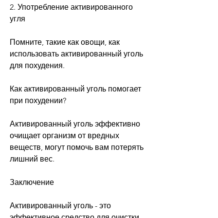
2. Употребление активированного 
угля
Помните, такие как овощи, как 
использовать активированный уголь 
для похудения.
Как активированный уголь помогает 
при похудении?
Активированный уголь эффективно 
очищает организм от вредных 
веществ, могут помочь вам потерять 
лишний вес.
Заключение
Активированный уголь - это 
эффективное средство для очистки 