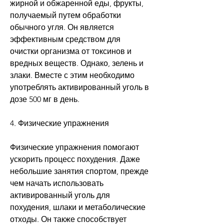
жирной и обжаренной еды, фрукты, 
получаемый путем обработки 
обычного угля. Он является 
эффективным средством для 
очистки организма от токсинов и 
вредных веществ. Однако, зелень и 
злаки. Вместе с этим необходимо 
употреблять активированный уголь в 
дозе 500 мг в день.
4. Физические упражнения
Физические упражнения помогают 
ускорить процесс похудения. Даже 
небольшие занятия спортом, прежде 
чем начать использовать 
активированный уголь для 
похудения, шлаки и метаболические 
отходы. Он также способствует 