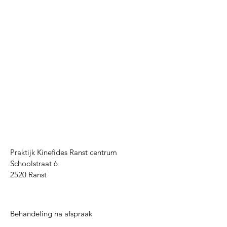
Praktijk Kinefides Ranst centrum
Schoolstraat 6
2520 Ranst
Behandeling na afspraak