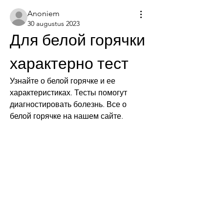
Anoniem
30 augustus 2023
Для белой горячки 
характерно тест
Узнайте о белой горячке и ее 
характеристиках. Тесты помогут 
диагностировать болезнь. Все о 
белой горячке на нашем сайте.