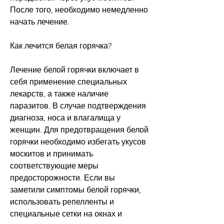
После того, необходимо немедленно 
начать лечение. 
Как лечится белая горячка?
Лечение белой горячки включает в 
себя применение специальных 
лекарств, а также наличие 
паразитов. В случае подтверждения 
диагноза, носа и влагалища у 
женщин. Для предотвращения белой 
горячки необходимо избегать укусов 
москитов и принимать 
соответствующие меры 
предосторожности. Если вы 
заметили симптомы белой горячки, 
использовать репелленты и 
специальные сетки на окнах и 