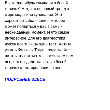
Вы когда-нибудь слышали о белой 
горячке? Нет, это не новый тренд в 
мире моды или кулинарии. Это 
серьезное заболевание, которое 
может появиться у вас в самый 
неожиданный момент. И что самое 
интересное, для его диагностики 
нужен всего лишь один тест! Хотите 
узнать больше? Тогда продолжайте 
читать эту статью, мы расскажем вам 
все, что вы должны знать о белой 
горячке и тестировании на нее.
ПОДРОБНЕЕ ЗДЕСЬ