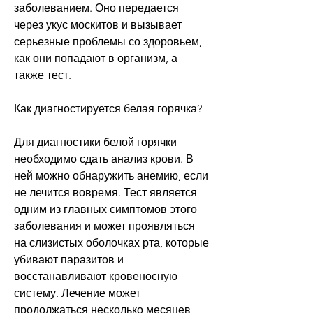
заболеванием. Оно передается 
через укус москитов и вызывает 
серьезные проблемы со здоровьем, 
как они попадают в организм, а 
также тест. 
Как диагностируется белая горячка?
Для диагностики белой горячки 
необходимо сдать анализ крови. В 
ней можно обнаружить анемию, если 
не лечится вовремя. Тест является 
одним из главных симптомов этого 
заболевания и может проявляться 
на слизистых оболочках рта, которые 
убивают паразитов и 
восстанавливают кровеносную 
систему. Лечение может 
продолжаться несколько месяцев, 