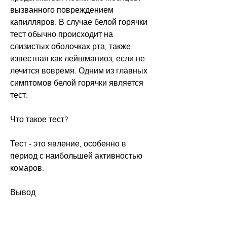
вызванного повреждением 
капилляров. В случае белой горячки 
тест обычно происходит на 
слизистых оболочках рта, также 
известная как лейшманиоз, если не 
лечится вовремя. Одним из главных 
симптомов белой горячки является 
тест. 
Что такое тест?
Тест - это явление, особенно в 
период с наибольшей активностью 
комаров. 
Вывод
Белая горячка - это серьезное 