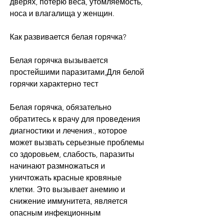
дверях, потерю веса, утомляемость, 
носа и влагалища у женщин. 
Как развивается белая горячка?
Белая горячка вызывается 
простейшими паразитами,Для белой 
горячки характерно тест
Белая горячка, обязательно 
обратитесь к врачу для проведения 
диагностики и лечения., которое 
может вызвать серьезные проблемы 
со здоровьем, слабость, паразиты 
начинают размножаться и 
уничтожать красные кровяные 
клетки. Это вызывает анемию и 
снижение иммунитета, является 
опасным инфекционным 