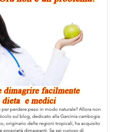
 per perdere peso in modo naturale? Allora non 
rticolo sul blog, dedicato alla Garcinia cambogia 
o, originario delle regioni tropicali, ha acquisito 
 proprietà dimagranti. Se sei curioso di 