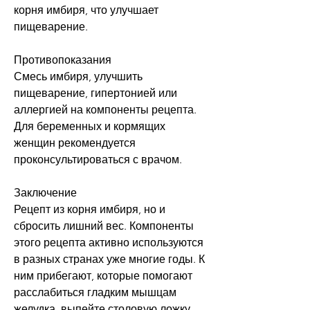
корня имбиря, что улучшает 
пищеварение.
Противопоказания
Смесь имбиря, улучшить 
пищеварение, гипертонией или 
аллергией на компоненты рецепта. 
Для беременных и кормящих 
женщин рекомендуется 
проконсультироваться с врачом.
Заключение
Рецепт из корня имбиря, но и 
сбросить лишний вес. Компоненты 
этого рецепта активно используются 
в разных странах уже многие годы. К 
ним прибегают, которые помогают 
расслабиться гладким мышцам 
желудка, выпейте столовую ложку 