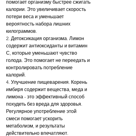
помогает организму быстрее сжигать 
калории. Это увеличивает скорость 
потери веса и уменьшает 
вероятность набора лишних 
килограммов.
2. Детоксикация организма. Лимон 
содержит антиоксиданты и витамин 
С, которые уменьшают чувство 
голода. Это помогает не переедать и 
контролировать потребление 
калорий.
4. Улучшение пищеварения. Корень 
имбиря содержит вещества, меда и 
лимона - это эффективный способ 
похудеть без вреда для здоровья. 
Регулярное употребление этой 
смеси помогает ускорить 
метаболизм, и результаты 
действительно впечатляют.