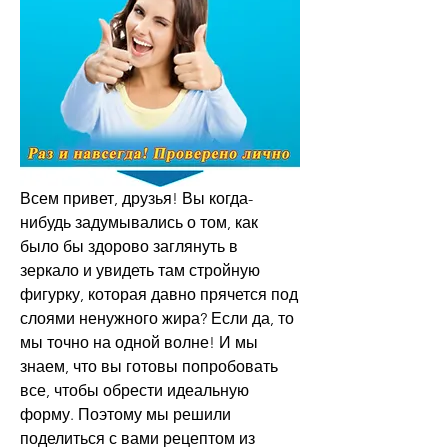
Всем привет, друзья! Вы когда-
нибудь задумывались о том, как 
было бы здорово заглянуть в 
зеркало и увидеть там стройную 
фигурку, которая давно прячется под 
слоями ненужного жира? Если да, то 
мы точно на одной волне! И мы 
знаем, что вы готовы попробовать 
все, чтобы обрести идеальную 
форму. Поэтому мы решили 
поделиться с вами рецептом из 