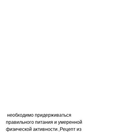
 необходимо придерживаться 
правильного питания и умеренной 
физической активности.,Рецепт из 