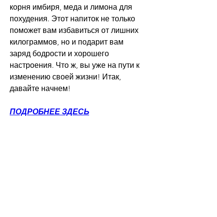
корня имбиря, меда и лимона для 
похудения. Этот напиток не только 
поможет вам избавиться от лишних 
килограммов, но и подарит вам 
заряд бодрости и хорошего 
настроения. Что ж, вы уже на пути к 
изменению своей жизни! Итак, 
давайте начнем!
ПОДРОБНЕЕ ЗДЕСЬ