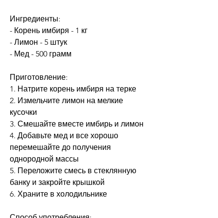
Ингредиенты:
- Корень имбиря - 1 кг
- Лимон - 5 штук
- Мед - 500 грамм
Приготовление:
1. Натрите корень имбиря на терке
2. Измельчите лимон на мелкие 
кусочки
3. Смешайте вместе имбирь и лимон
4. Добавьте мед и все хорошо 
перемешайте до получения 
однородной массы
5. Переложите смесь в стеклянную 
банку и закройте крышкой
6. Храните в холодильнике
Способ употребления: