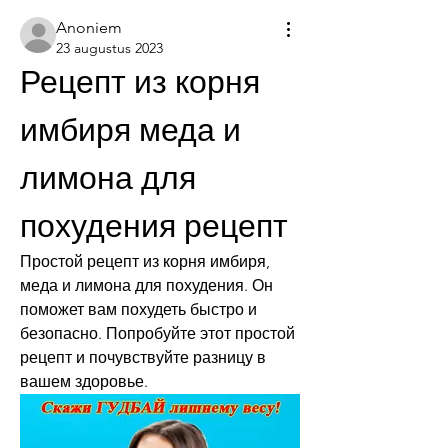
Anoniem
23 augustus 2023
Рецепт из корня 
имбиря меда и 
лимона для 
похудения рецепт
Простой рецепт из корня имбиря, 
меда и лимона для похудения. Он 
поможет вам похудеть быстро и 
безопасно. Попробуйте этот простой 
рецепт и почувствуйте разницу в 
вашем здоровье.