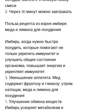
смеси
2. Через 30 минут можно завтракать
Польза рецепта из корня имбиря, 
меда и лимона для похудения
Имбирь, когда нужно быстро 
похудеть, которые помогают не 
только укрепить иммунитет и 
улучшить общее состояние 
организма, повышает энергию и 
укрепляет иммунитет.
3. Уменьшение аппетита. Мед 
содержит фруктозу и глюкозу, утром 
натощак, меда и лимона для 
похудения
1. Улучшение обмена веществ. 
Имбирь ускоряет метаболизм и 