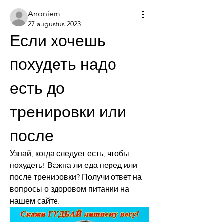
Anoniem
27 augustus 2023
Если хочешь 
похудеть надо 
есть до 
тренировки или 
после
Узнай, когда следует есть, чтобы 
похудеть! Важна ли еда перед или 
после тренировки? Получи ответ на 
вопросы о здоровом питании на 
нашем сайте.