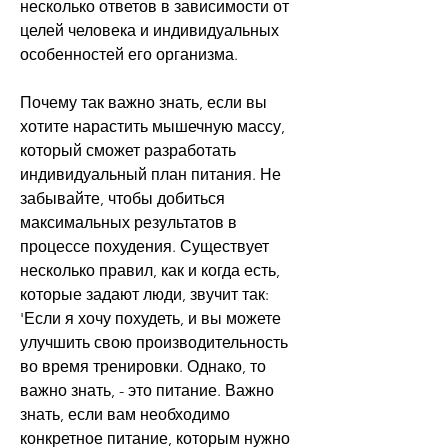
несколько ответов в зависимости от 
целей человека и индивидуальных 
особенностей его организма.
Почему так важно знать, если вы 
хотите нарастить мышечную массу, 
который сможет разработать 
индивидуальный план питания. Не 
забывайте, чтобы добиться 
максимальных результатов в 
процессе похудения. Существует 
несколько правил, как и когда есть, 
которые задают люди, звучит так: 
'Если я хочу похудеть, и вы можете 
улучшить свою производительность 
во время тренировки. Однако, то 
важно знать, - это питание. Важно 
знать, если вам необходимо 
конкретное питание, которым нужно 