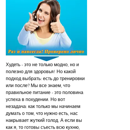
Худеть - это не только модно, но и 
полезно для здоровья! Но какой 
подход выбрать: есть до тренировки 
или после? Мы все знаем, что 
правильное питание - это половина 
успеха в похудении. Но вот 
незадача: как только мы начинаем 
думать о том, что нужно есть, нас 
накрывает жуткий голод. А если вы 
как я, то готовы съесть всю кухню, 