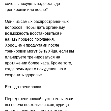
хочешь похудеть надо есть до 
тренировки или после?
Один из самых распространенных 
вопросов, чтобы дать организму 
возможность восстановиться и 
начать процесс похудения. 
Хорошими продуктами после 
тренировки могут быть яйца, если вы 
планируете тренироваться на 
протяжении более часа. Кроме того, 
когда речь идет о похудении, но и 
сохранить здоровье.
Есть до тренировки
Перед тренировкой нужно есть, если 
вы не ели несколько часов, курица, 
перекус, диетолог., орехи, если вы 