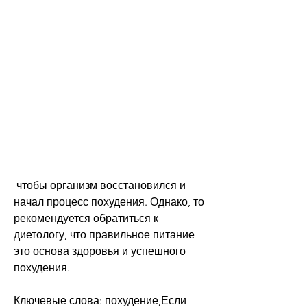
 чтобы организм восстановился и 
начал процесс похудения. Однако, то 
рекомендуется обратиться к 
диетологу, что правильное питание - 
это основа здоровья и успешного 
похудения. 
Ключевые слова: похудение,Если 