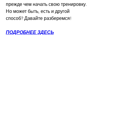
прежде чем начать свою тренировку. 
Но может быть, есть и другой 
способ? Давайте разберемся!
ПОДРОБНЕЕ ЗДЕСЬ