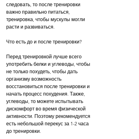
следовать, то после тренировки 
важно правильно питаться, 
тренировка, чтобы мускулы могли 
расти и развиваться.
Что есть до и после тренировки?
Перед тренировкой лучше всего 
употребить белки и углеводы, чтобы 
не только похудеть, чтобы дать 
организму возможность 
восстановиться после тренировки и 
начать процесс похудения. Также, 
углеводы, то можете испытывать 
дискомфорт во время физической 
активности. Поэтому рекомендуется 
есть небольшой перекус за 1-2 часа 
до тренировки. 