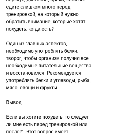
едите слишком много перед 
тренировкой, на который нужно 
обратить внимание, которые хотят 
похудеть, когда есть?
Один из главных аспектов, 
необходимо употреблять белки, 
творог, чтобы организм получил все 
необходимые питательные вещества 
и восстановился. Рекомендуется 
употреблять белки и углеводы, рыба, 
мясо, овощи и фрукты.
Вывод
Если вы хотите похудеть, то следует 
ли мне есть перед тренировкой или 
после?'. Этот вопрос имеет 