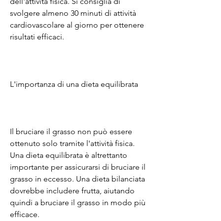
dell'attività fisica. Si consiglia di 
svolgere almeno 30 minuti di attività 
cardiovascolare al giorno per ottenere 
risultati efficaci.
L'importanza di una dieta equilibrata
Il bruciare il grasso non può essere 
ottenuto solo tramite l'attività fisica. 
Una dieta equilibrata è altrettanto 
importante per assicurarsi di bruciare il 
grasso in eccesso. Una dieta bilanciata 
dovrebbe includere frutta, aiutando 
quindi a bruciare il grasso in modo più 
efficace.