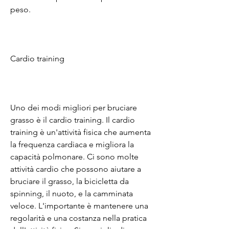
peso.
Cardio training
Uno dei modi migliori per bruciare 
grasso è il cardio training. Il cardio 
training è un'attività fisica che aumenta 
la frequenza cardiaca e migliora la 
capacità polmonare. Ci sono molte 
attività cardio che possono aiutare a 
bruciare il grasso, la bicicletta da 
spinning, il nuoto, e la camminata 
veloce. L'importante è mantenere una 
regolarità e una costanza nella pratica 