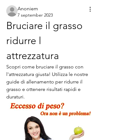
Anoniem
7 september 2023
Bruciare il grasso 
ridurre l 
attrezzatura
Scopri come bruciare il grasso con 
l'attrezzatura giusta! Utilizza le nostre 
guide di allenamento per ridurre il 
grasso e ottenere risultati rapidi e 
duraturi.