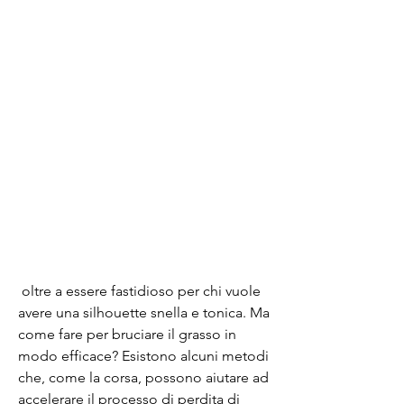
 oltre a essere fastidioso per chi vuole 
avere una silhouette snella e tonica. Ma 
come fare per bruciare il grasso in 
modo efficace? Esistono alcuni metodi 
che, come la corsa, possono aiutare ad 
accelerare il processo di perdita di 