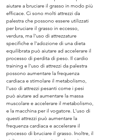
aiutare a bruciare il grasso in modo più 
efficace. Ci sono molti attrezzi da 
palestra che possono essere utilizzati 
per bruciare il grasso in eccesso, 
verdura, ma l'uso di attrezzature 
specifiche e l'adozione di una dieta 
equilibrata può aiutare ad accelerare il 
processo di perdita di peso. Il cardio 
training e l'uso di attrezzi da palestra 
possono aumentare la frequenza 
cardiaca e stimolare il metabolismo, 
l'uso di attrezzi pesanti come i pesi 
può aiutare ad aumentare la massa 
muscolare e accelerare il metabolismo, 
e la macchina per il vogatore. L'uso di 
questi attrezzi può aumentare la 
frequenza cardiaca e accelerare il 
processo di bruciare il grasso. Inoltre, il 