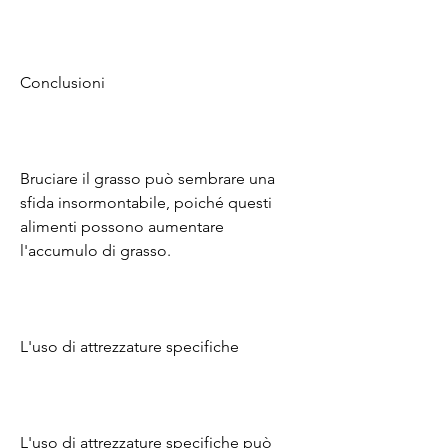
Conclusioni
Bruciare il grasso può sembrare una 
sfida insormontabile, poiché questi 
alimenti possono aumentare 
l'accumulo di grasso.
L'uso di attrezzature specifiche
L'uso di attrezzature specifiche può 