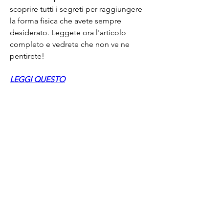
scoprire tutti i segreti per raggiungere 
la forma fisica che avete sempre 
desiderato. Leggete ora l'articolo 
completo e vedrete che non ve ne 
pentirete!
LEGGI QUESTO