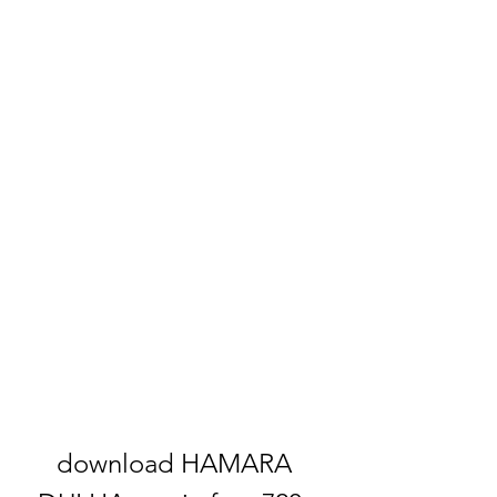
download HAMARA 