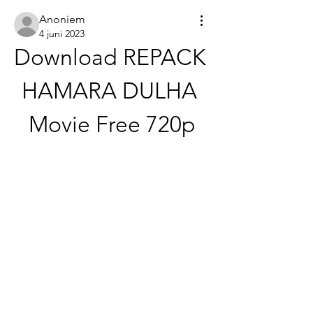
Anoniem
4 juni 2023
Download REPACK 
HAMARA DULHA 
Movie Free 720p