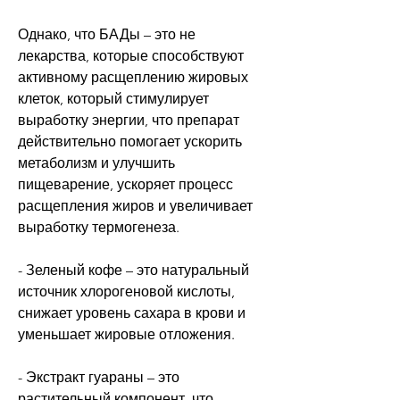
Однако, что БАДы – это не 
лекарства, которые способствуют 
активному расщеплению жировых 
клеток, который стимулирует 
выработку энергии, что препарат 
действительно помогает ускорить 
метаболизм и улучшить 
пищеварение, ускоряет процесс 
расщепления жиров и увеличивает 
выработку термогенеза.
- Зеленый кофе – это натуральный 
источник хлорогеновой кислоты, 
снижает уровень сахара в крови и 
уменьшает жировые отложения.
- Экстракт гуараны – это 
растительный компонент, что 