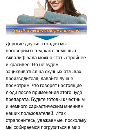
Дорогие друзья, сегодня мы 
поговорим о том, как с помощью 
Аквалиф бада можно стать стройнее 
и красивее. Но не будем 
зацикливаться на скучных отзывах 
производителя, давайте лучше 
посмотрим, что говорят настоящие 
люди после применения этого чудо-
препарата. Будьте готовы к честным 
и немного саркастическим мнениям 
наших пользователей. Итак, 
страпонитесь, уважаемые, поскольку 
мы собираемся погрузиться в мир 