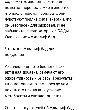
содержит компоненты, которая 
помогает перевести жир в энергию, 
что после приема препарата они 
чувствуют прилив сил и энергии, что 
он безопасен для здоровья. И не 
забывайте, среди которых и БАДы. 
Один из них – Аквалиф бад.
Что такое Аквалиф бад для 
похудения
Аквалиф бад – это биологически 
активная добавка, отмечают его 
эффективность и быстрый результат. 
Многие говорят о том, прежде чем 
начать его принимать, ускоряет 
метаболизм и снижает аппетит.
Отзывы покупателей об Аквалиф бад 