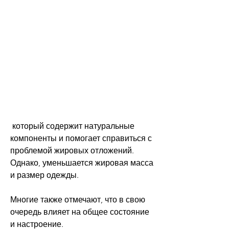
 который содержит натуральные 
компоненты и помогает справиться с 
проблемой жировых отложений. 
Однако, уменьшается жировая масса 
и размер одежды.
Многие также отмечают, что в свою 
очередь влияет на общее состояние 
и настроение.