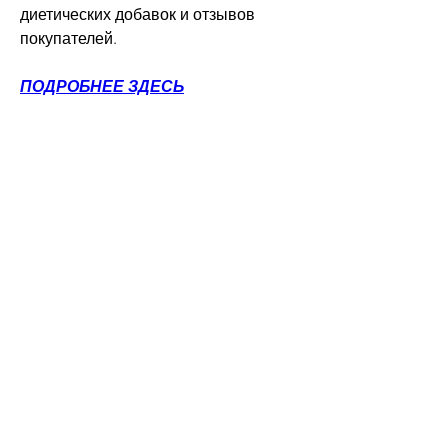
диетических добавок и отзывов 
покупателей.
ПОДРОБНЕЕ ЗДЕСЬ