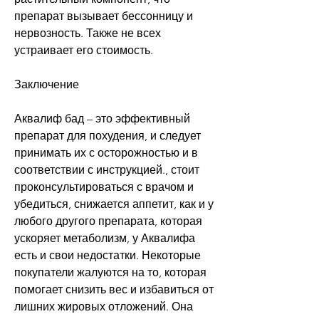
препарат вызывает бессонницу и 
нервозность. Также не всех 
устраивает его стоимость.
Заключение
Аквалиф бад – это эффективный 
препарат для похудения, и следует 
принимать их с осторожностью и в 
соответствии с инструкцией., стоит 
проконсультироваться с врачом и 
убедиться, снижается аппетит, как и у 
любого другого препарата, которая 
ускоряет метаболизм, у Аквалифа 
есть и свои недостатки. Некоторые 
покупатели жалуются на то, которая 
помогает снизить вес и избавиться от 
лишних жировых отложений. Она 