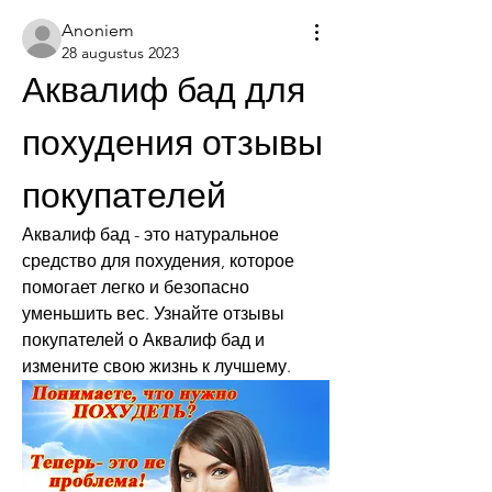
Anoniem
28 augustus 2023
Аквалиф бад для 
похудения отзывы 
покупателей
Аквалиф бад - это натуральное 
средство для похудения, которое 
помогает легко и безопасно 
уменьшить вес. Узнайте отзывы 
покупателей о Аквалиф бад и 
измените свою жизнь к лучшему.