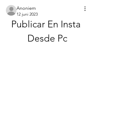
Anoniem
12 juni 2023
Publicar En Insta 
Desde Pc