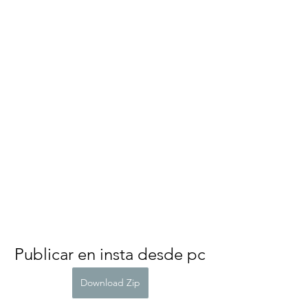
Publicar en insta desde pc
Download Zip