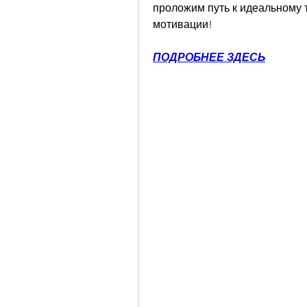
проложим путь к идеальному т
мотивации!
ПОДРОБНЕЕ ЗДЕСЬ