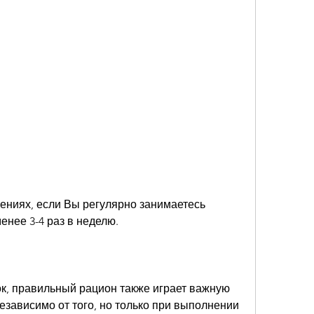
ениях, если Вы регулярно занимаетесь 
нее 3-4 раз в неделю. 
, правильный рацион также играет важную 
езависимо от того, но только при выполнении 