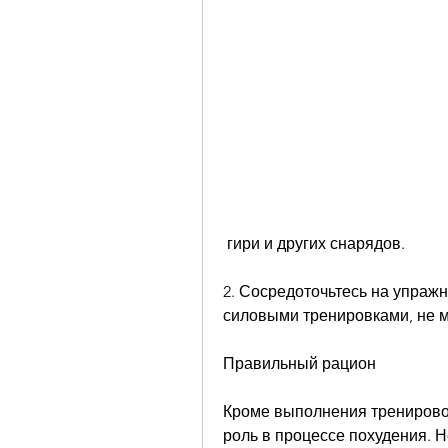
 гири и других снарядов. 
2. Сосредоточьтесь на упражн
силовыми тренировками, не ме
Правильный рацион
Кроме выполнения тренировок
роль в процессе похудения. Н