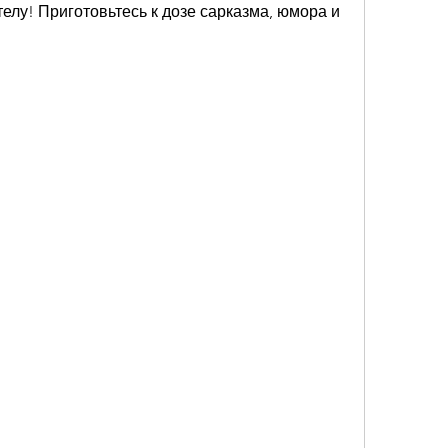
елу! Приготовьтесь к дозе сарказма, юмора и 