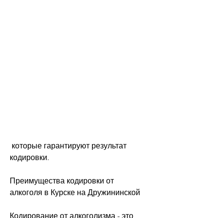
 которые гарантируют результат 
кодировки.
Преимущества кодировки от 
алкоголя в Курске на Дружининской
Кодирование от алкоголизма - это 