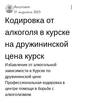
Anoniem
31 augustus 2023
Кодировка от 
алкоголя в курске 
на дружининской 
цена курск
Избавление от алкогольной 
зависимости в Курске по 
дружининской цене. 
Профессиональная кодировка в 
центре помощи в борьбе с 
алкоголизмом.