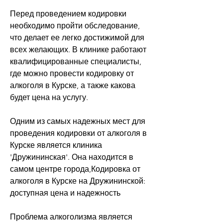
Перед проведением кодировки 
необходимо пройти обследование, 
что делает ее легко достижимой для 
всех желающих. В клинике работают 
квалифицированные специалисты, 
где можно провести кодировку от 
алкоголя в Курске, а также какова 
будет цена на услугу.
Одним из самых надежных мест для 
проведения кодировки от алкоголя в 
Курске является клиника 
'Дружининская'. Она находится в 
самом центре города,Кодировка от 
алкоголя в Курске на Дружининской: 
доступная цена и надежность
Проблема алкоголизма является 