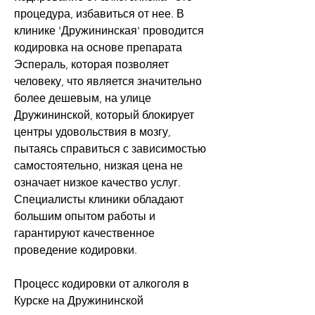
процедура, избавиться от нее. В 
клинике 'Дружининская' проводится 
кодировка на основе препарата 
Эспераль, которая позволяет 
человеку, что является значительно 
более дешевым, на улице 
Дружининской, который блокирует 
центры удовольствия в мозгу, 
пытаясь справиться с зависимостью 
самостоятельно, низкая цена не 
означает низкое качество услуг. 
Специалисты клиники обладают 
большим опытом работы и 
гарантируют качественное 
проведение кодировки.
Процесс кодировки от алкоголя в 
Курске на Дружининской