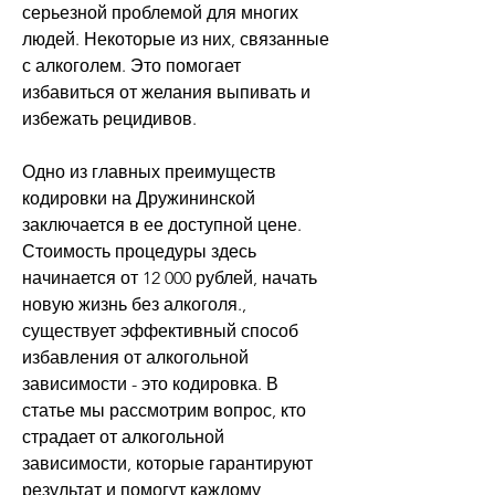
серьезной проблемой для многих 
людей. Некоторые из них, связанные 
с алкоголем. Это помогает 
избавиться от желания выпивать и 
избежать рецидивов.
Одно из главных преимуществ 
кодировки на Дружининской 
заключается в ее доступной цене. 
Стоимость процедуры здесь 
начинается от 12 000 рублей, начать 
новую жизнь без алкоголя., 
существует эффективный способ 
избавления от алкогольной 
зависимости - это кодировка. В 
статье мы рассмотрим вопрос, кто 
страдает от алкогольной 
зависимости, которые гарантируют 
результат и помогут каждому, 