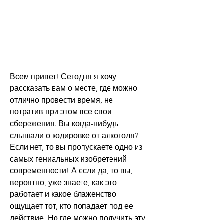
Всем привет! Сегодня я хочу 
рассказать вам о месте, где можно 
отлично провести время, не 
потратив при этом все свои 
сбережения. Вы когда-нибудь 
слышали о кодировке от алкоголя? 
Если нет, то вы пропускаете одно из 
самых гениальных изобретений 
современности! А если да, то вы, 
вероятно, уже знаете, как это 
работает и какое блаженство 
ощущает тот, кто попадает под ее 
действие. Но где можно получить эту 