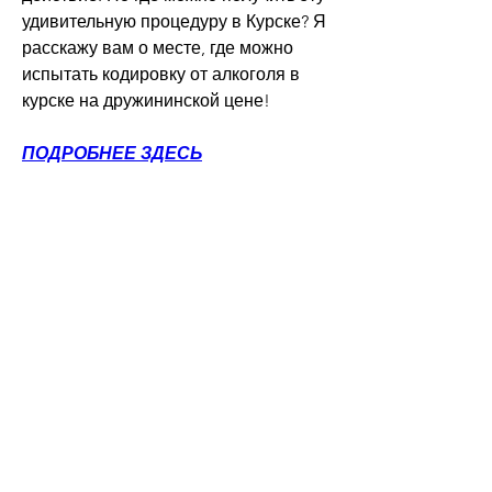
удивительную процедуру в Курске? Я 
расскажу вам о месте, где можно 
испытать кодировку от алкоголя в 
курске на дружининской цене!
ПОДРОБНЕЕ ЗДЕСЬ