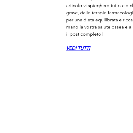
articolo vi spiegherò tutto ciò c
grave, dalle terapie farmacologic
per una dieta equilibrata e ricca
mano la vostra salute ossea e a
il post completo!
VEDI TUTTI